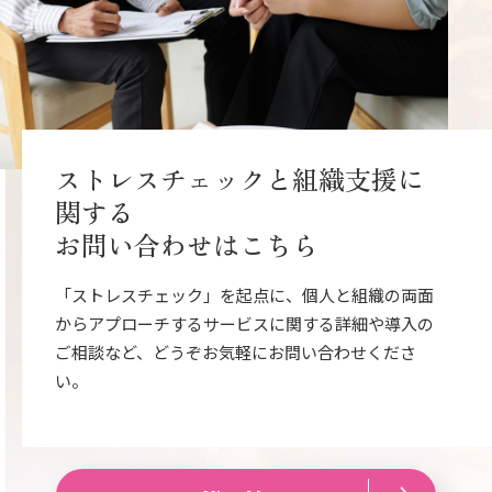
ストレスチェックと組織支援に
関する
お問い合わせはこちら
「ストレスチェック」を起点に、個人と組織の両面
からアプローチするサービスに関する詳細や導入の
ご相談など、どうぞお気軽にお問い合わせくださ
い。