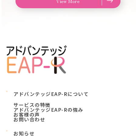
View More
アドバンテッジEAP-Rについて
サービスの特徴
アドバンテッジEAP-Rの強み
お客様の声
お問い合わせ
お知らせ