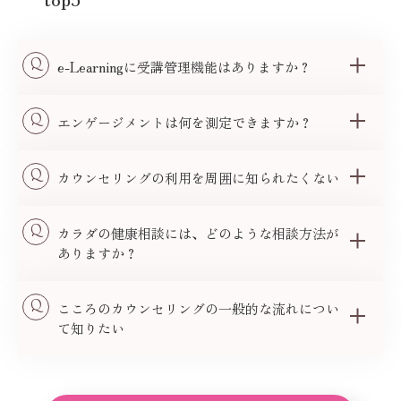
Q
e-Learningに受講管理機能はありますか？
Q
エンゲージメントは何を測定できますか？
Q
カウンセリングの利用を周囲に知られたくない
Q
カラダの健康相談には、どのような相談方法が
ありますか？
Q
こころのカウンセリングの一般的な流れについ
て知りたい