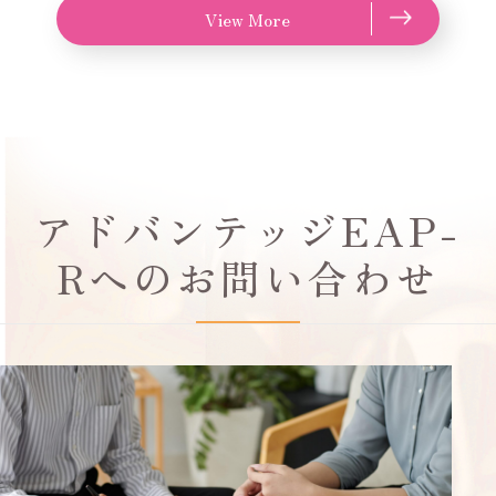
View More
アドバンテッジEAP-
Rへのお問い合わせ