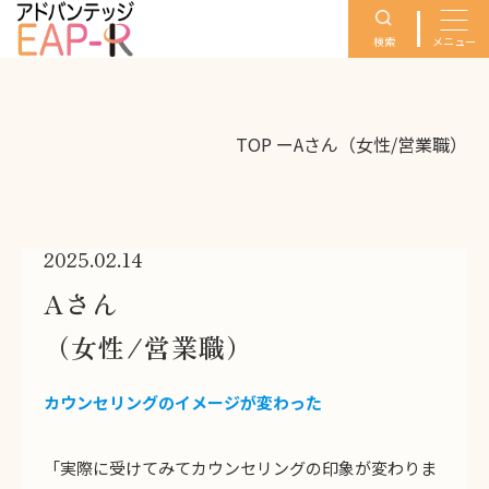
検索
メニュー
TOP
ー
Aさん（女性/営業職）
2025.02.14
Aさん
（女性/営業職）
カウンセリングのイメージが変わった
「実際に受けてみてカウンセリングの印象が変わりま