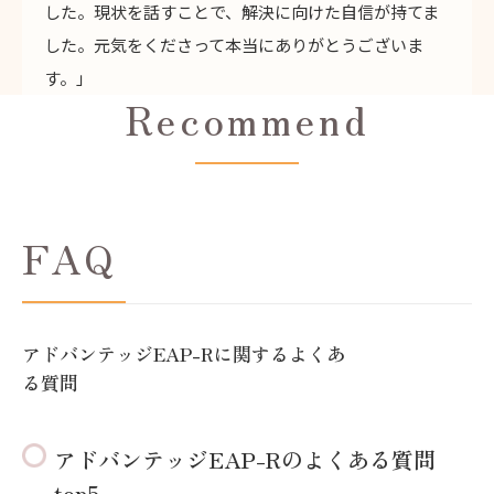
した。現状を話すことで、解決に向けた自信が持てま
した。元気をくださって本当にありがとうございま
す。」
Recommend
FAQ
アドバンテッジEAP-Rに関するよくあ
る質問
アドバンテッジEAP-Rのよくある質問
top5