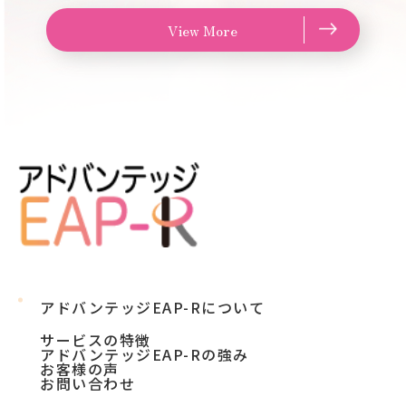
View More
アドバンテッジEAP-Rについて
サービスの特徴
アドバンテッジEAP-Rの強み
お客様の声
お問い合わせ