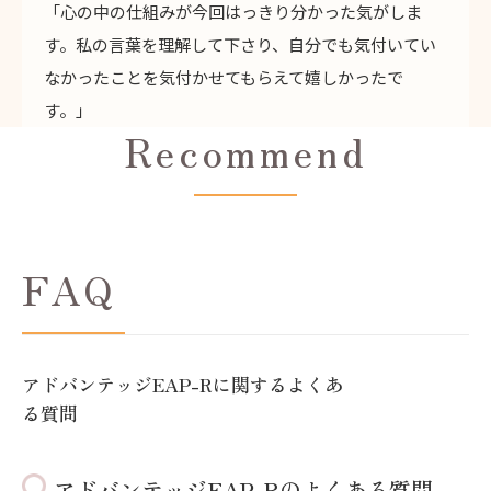
「心の中の仕組みが今回はっきり分かった気がしま
す。私の言葉を理解して下さり、自分でも気付いてい
なかったことを気付かせてもらえて嬉しかったで
す。」
Recommend
FAQ
アドバンテッジEAP-Rに関するよくあ
る質問
アドバンテッジEAP-Rのよくある質問