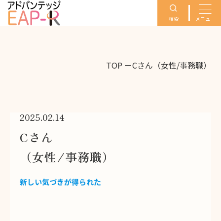
検索
メニュー
TOP
ー
Cさん（女性/事務職）
2025.02.14
Cさん
（女性/事務職）
新しい気づきが得られた