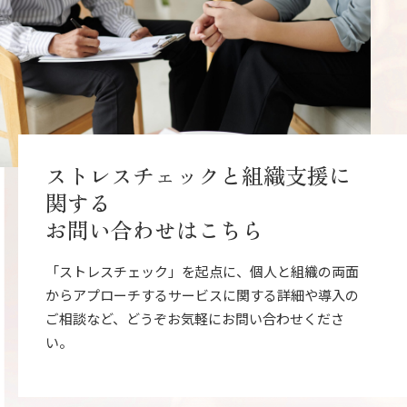
ストレスチェックと組織支援に
関する
お問い合わせはこちら
「ストレスチェック」を起点に、個人と組織の両面
からアプローチするサービスに関する詳細や導入の
ご相談など、どうぞお気軽にお問い合わせくださ
い。