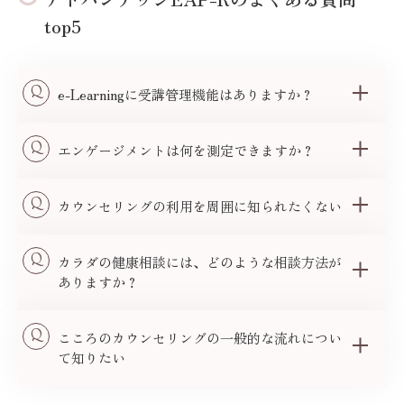
top5
Q
e-Learningに受講管理機能はありますか？
Q
エンゲージメントは何を測定できますか？
Q
カウンセリングの利用を周囲に知られたくない
Q
カラダの健康相談には、どのような相談方法が
ありますか？
Q
こころのカウンセリングの一般的な流れについ
て知りたい