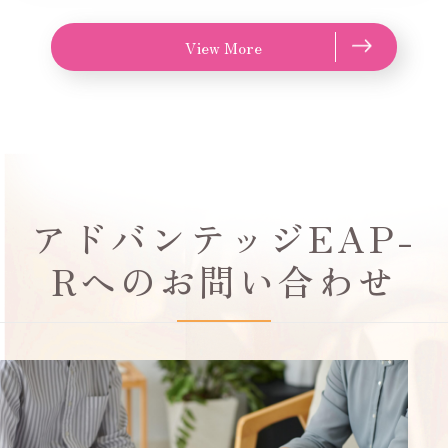
View More
アドバンテッジEAP-
Rへのお問い合わせ